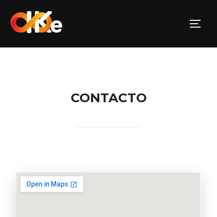
CONTACTO