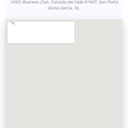
VAEO Business Club. Calzada del Valle N°400. San Pedro
Garza García, NL.