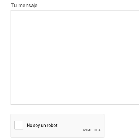
Tu mensaje