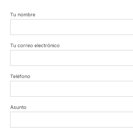
Tu nombre
Tu correo electrónico
Teléfono
Asunto