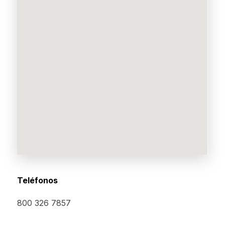
Teléfonos
800 326 7857